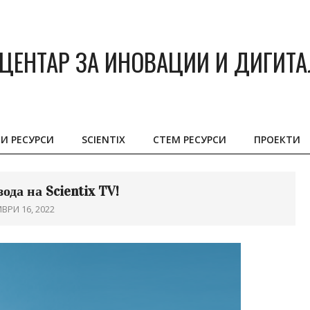
ЦЕНТАР ЗА ИНОВАЦИИ И ДИГИТ
И РЕСУРСИ
SCIENTIX
СТЕМ РЕСУРСИ
ПРОЕКТИ
Primary
Navigation
Menu
ода на Scientix TV!
ВРИ 16, 2022