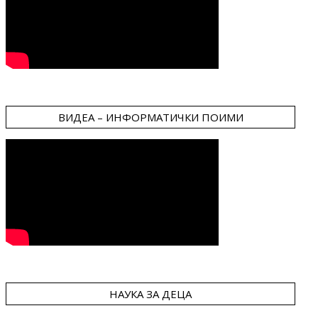
ВИДЕА – ИНФОРМАТИЧКИ ПОИМИ
НАУКА ЗА ДЕЦА