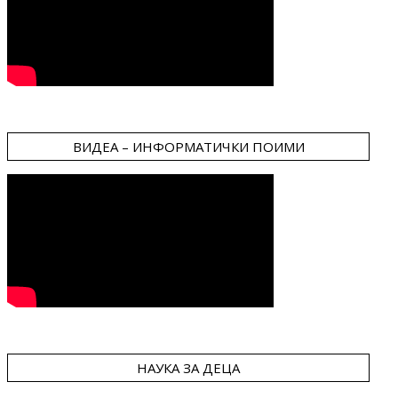
ВИДЕА – ИНФОРМАТИЧКИ ПОИМИ
НАУКА ЗА ДЕЦА