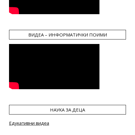
ВИДЕА – ИНФОРМАТИЧКИ ПОИМИ
НАУКА ЗА ДЕЦА
Едукативни видеа