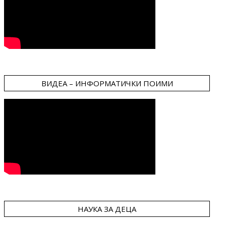
ВИДЕА – ИНФОРМАТИЧКИ ПОИМИ
НАУКА ЗА ДЕЦА