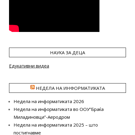
НАУКА ЗА ДЕЦА
Едукативни видеа
НЕДЕЛА НА ИНФОРМАТИКАТА
Недела на информатиката 2026
Недела на информатиката во ООУ”Браќа
Миладиновци”-Аеродром
Недела на информатиката 2025 – што
постигнавме