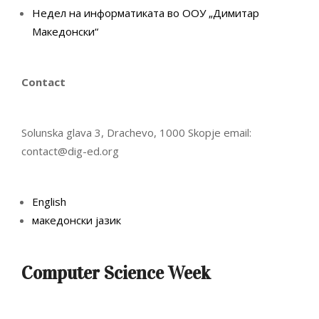
Недел на информатиката во ООУ „Димитар
Македонски“
Contact
Solunska glava 3, Drachevo, 1000 Skopje email:
contact@dig-ed.org
English
македонски јазик
Computer Science Week