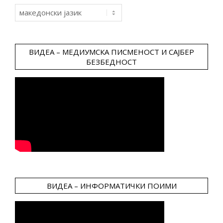
Choose
a
language
ВИДЕА – МЕДИУМСКА ПИСМЕНОСТ И САЈБЕР
БЕЗБЕДНОСТ
ВИДЕА – ИНФОРМАТИЧКИ ПОИМИ