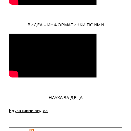
ВИДЕА – ИНФОРМАТИЧКИ ПОИМИ
НАУКА ЗА ДЕЦА
Едукативни видеа