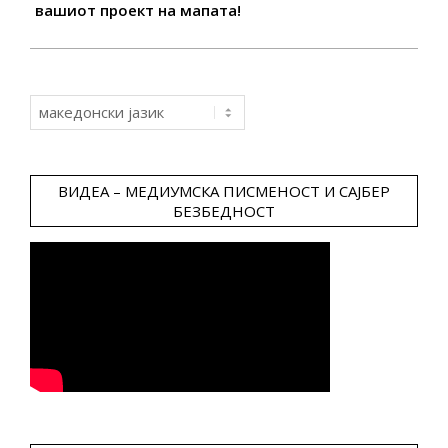
вашиот проект на мапата!
Choose
a
language
ВИДЕА – МЕДИУМСКА ПИСМЕНОСТ И САЈБЕР
БЕЗБЕДНОСТ