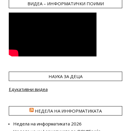
ВИДЕА – ИНФОРМАТИЧКИ ПОИМИ
НАУКА ЗА ДЕЦА
Едукативни видеа
НЕДЕЛА НА ИНФОРМАТИКАТА
Недела на информатиката 2026