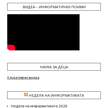
ВИДЕА – ИНФОРМАТИЧКИ ПОИМИ
НАУКА ЗА ДЕЦА
Едукативни видеа
НЕДЕЛА НА ИНФОРМАТИКАТА
Недела на информатиката 2026