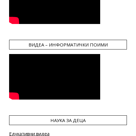
ВИДЕА – ИНФОРМАТИЧКИ ПОИМИ
НАУКА ЗА ДЕЦА
Едукативни видеа