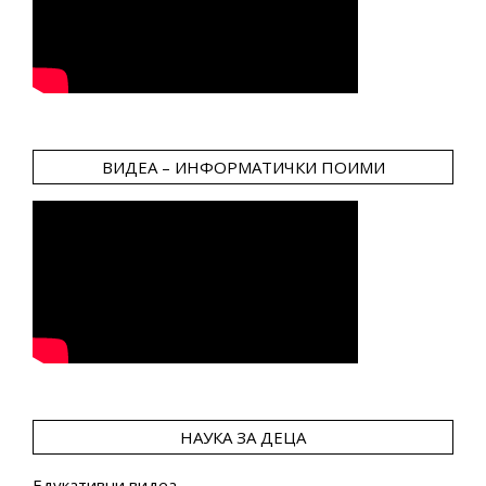
ВИДЕА – ИНФОРМАТИЧКИ ПОИМИ
НАУКА ЗА ДЕЦА
Едукативни видеа