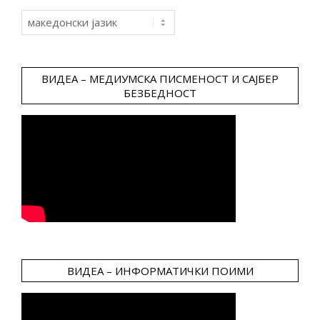
Choose
a
language
ВИДЕА – МЕДИУМСКА ПИСМЕНОСТ И САЈБЕР
БЕЗБЕДНОСТ
ВИДЕА – ИНФОРМАТИЧКИ ПОИМИ