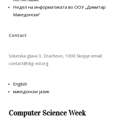
Недел на информатиката во ООУ „Димитар
Македонски“
Contact
Solunska glava 3, Drachevo, 1000 Skopje email:
contact@dig-ed.org
English
македонски јазик
Computer Science Week