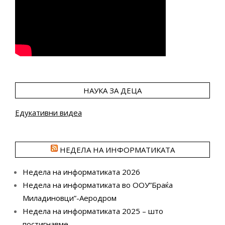
НАУКА ЗА ДЕЦА
Едукативни видеа
НЕДЕЛА НА ИНФОРМАТИКАТА
Недела на информатиката 2026
Недела на информатиката во ООУ”Браќа
Миладиновци”-Аеродром
Недела на информатиката 2025 – што
постигнавме