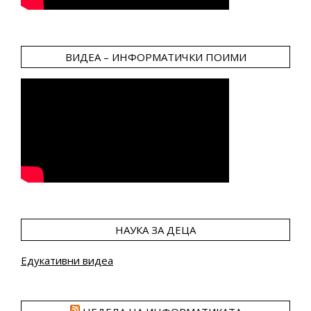
ВИДЕА – ИНФОРМАТИЧКИ ПОИМИ
НАУКА ЗА ДЕЦА
Едукативни видеа