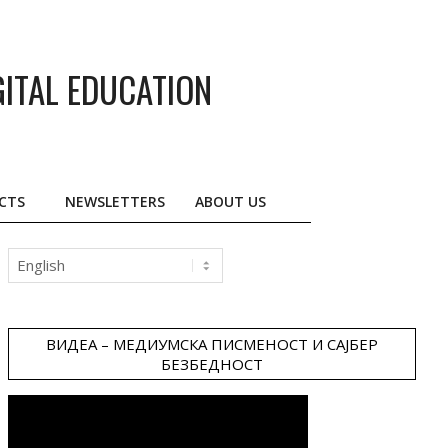
GITAL EDUCATION
CTS
NEWSLETTERS
ABOUT US
Choose
a
language
ВИДЕА – МЕДИУМСКА ПИСМЕНОСТ И САЈБЕР
БЕЗБЕДНОСТ