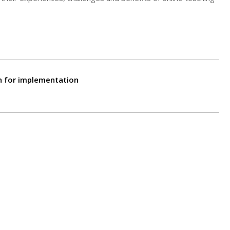
n for implementation