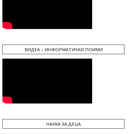
ВИДЕА – ИНФОРМАТИЧКИ ПОИМИ
НАУКА ЗА ДЕЦА