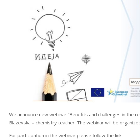
We announce new webinar “Benefits and challenges in the real
Blazevska – chemistry teacher. The webinar will be organized
For participation in the webinar please follow the link.