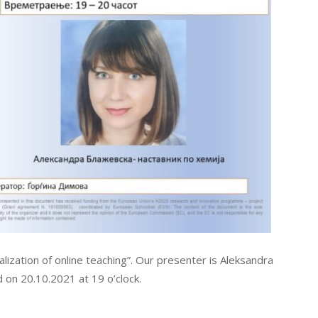
ization of online teaching”. Our presenter is Aleksandra
 on 20.10.2021 at 19 o’clock.