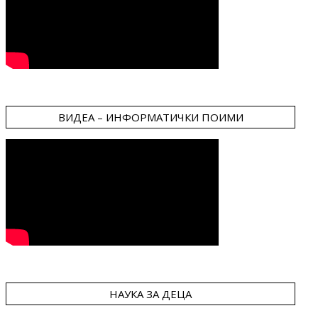
ВИДЕА – ИНФОРМАТИЧКИ ПОИМИ
НАУКА ЗА ДЕЦА